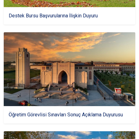
Destek Bursu Başvurularına İlişkin Duyuru
Öğretim Görevlisi Sınavları Sonuç Açıklama Duyurusu