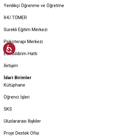
Yenilikçi Öğrenme ve Öğretme
İHÜ TÖMER
Sürekli Eğitim Merkezi
Psikoterapi Merkezi
Etik Bildirim Hattı
İletişim
İdari Birimler
Kütüphane
Öğrenci İşleri
SKS
Uluslararası İlişkiler
Proje Destek Ofisi