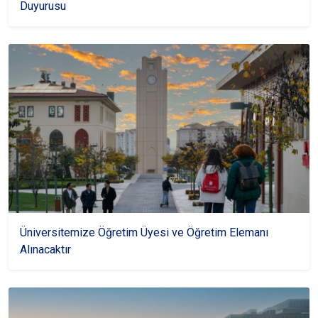
Duyurusu
Üniversitemize Öğretim Üyesi ve Öğretim Elemanı
Alınacaktır