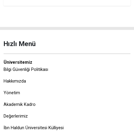
Hızlı Menü
Üniversitemiz
Bilgi Güvenliği Politikası
Hakkımızda
Yönetim
Akademik Kadro
Değerlerimiz
İbn Haldun Üniversitesi Külliyesi