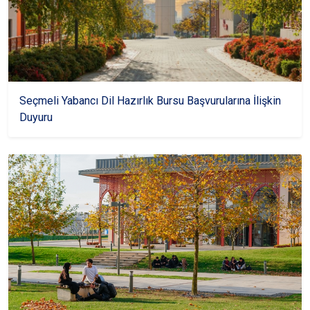
Seçmeli Yabancı Dil Hazırlık Bursu Başvurularına İlişkin
Duyuru