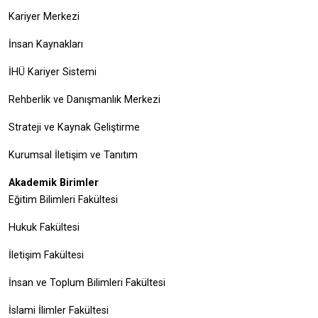
Kariyer Merkezi
İnsan Kaynakları
İHÜ Kariyer Sistemi
Rehberlik ve Danışmanlık Merkezi
Strateji ve Kaynak Geliştirme
Kurumsal İletişim ve Tanıtım
Akademik Birimler
Eğitim Bilimleri Fakültesi
Hukuk Fakültesi
İletişim Fakültesi
İnsan ve Toplum Bilimleri Fakültesi
İslami İlimler Fakültesi